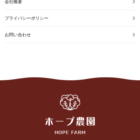
会社概要
プライバシーポリシー
お問い合わせ