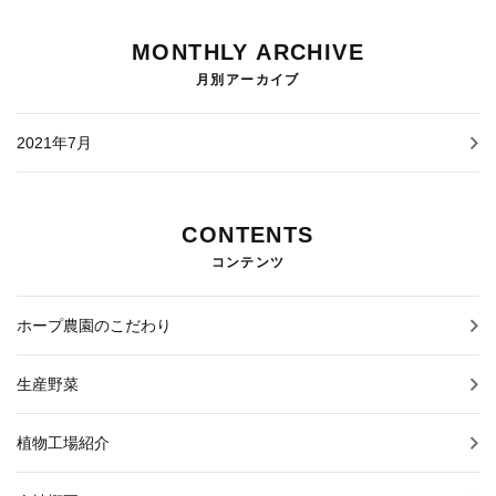
MONTHLY ARCHIVE
月別アーカイブ
2021年7月
CONTENTS
コンテンツ
ホープ農園のこだわり
生産野菜
植物工場紹介