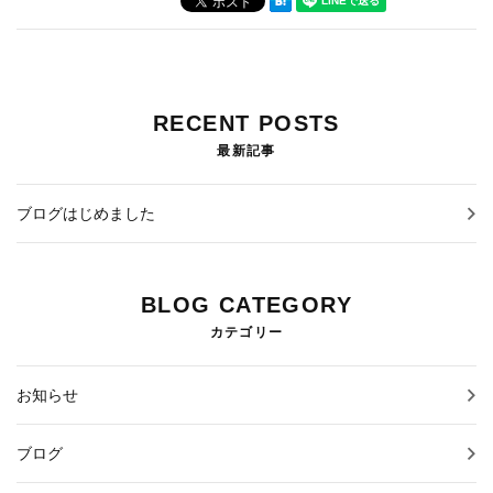
通信販売
当農園の野菜を使ったレシピ
RECENT POSTS
ブログ
最新記事
ブログはじめました
BLOG CATEGORY
カテゴリー
お知らせ
ブログ