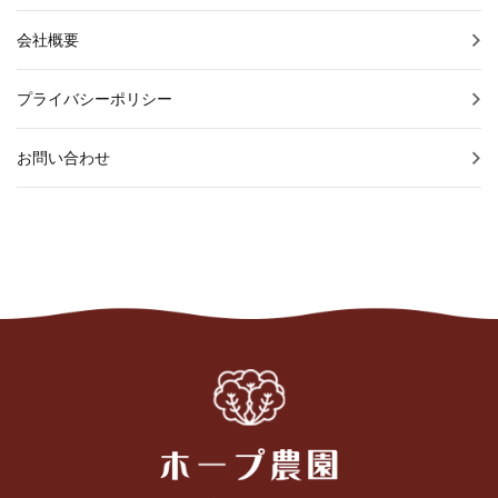
会社概要
プライバシーポリシー
お問い合わせ