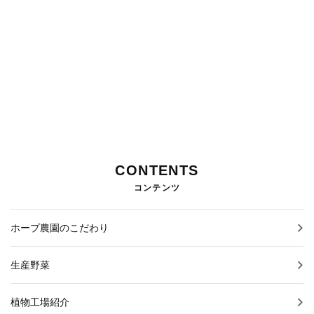
CONTENTS
コンテンツ
ホープ農園のこだわり
生産野菜
植物工場紹介